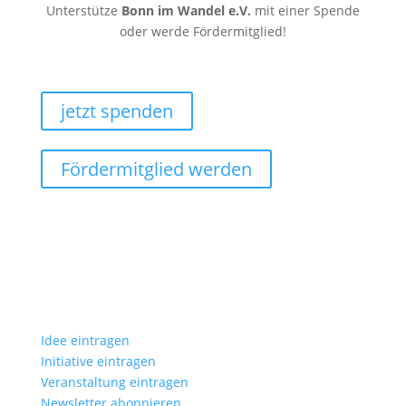
Unterstütze
Bonn im Wandel e.V.
mit einer Spende
oder werde Fördermitglied!
jetzt spenden
Fördermitglied werden
Idee eintragen
Initiative eintragen
Veranstaltung eintragen
Newsletter abonnieren