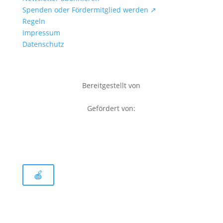
Spenden oder Fördermitglied werden ↗
Regeln
Impressum
Datenschutz
Bereitgestellt von
Gefördert von:
🍎