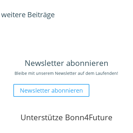
weitere Beiträge
Newsletter abonnieren
Bleibe mit unserem Newsletter auf dem Laufenden!
Newsletter abonnieren
Unterstütze Bonn4Future