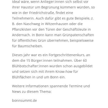
Ideal wäre, wenn Anlieger:innen sich selbst vor
ihrer Haustür um Begrünung kümmern würden, so
wie in der Friedrichstraße, findet eine
Teilnehmerin. Auch dafür gibt es gute Beispiele, z.
B. den Naschweg in Witzenhausen oder die
Pflanzkisten vor den Türen der Geschäftsleute in
Andernach. In Bonn kann man Grünpatenschaften
für öffentliches Grün übernehmen, beispielsweise
für Baumscheiben.
Dieses Jahr war es ein Fortgeschrittenenkurs, an
dem die 15 Bürger:innen teilnahmen. Über 60
Blühbotschafter:innen wurden schon ausgebildet
und setzen sich mit ihrem Know-how für
Blühflächen in und um Bonn ein.
Weitere Informationen spannende Termine und
News zu diesem Thema:
bonnsummt.de