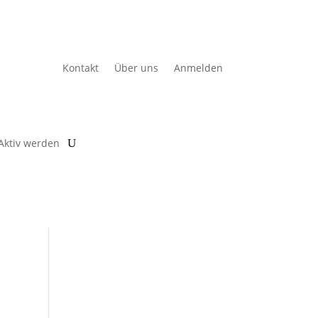
Kontakt
Über uns
Anmelden
Aktiv werden