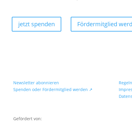
jetzt spenden
Fördermitglied wer
Newsletter abonnieren
Regel
Spenden oder Fördermitglied werden ↗
Impre
Daten
Gefördert von: