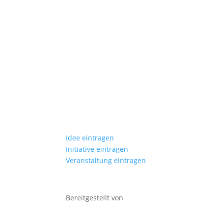
Idee eintragen
Initiative eintragen
Veranstaltung eintragen
Bereitgestellt von