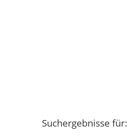
Suchergebnisse für: