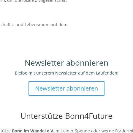
rn, um die lokale Zivilgesellschaft
tschafts- und Lebensraum auf dem
Newsletter abonnieren
Bleibe mit unserem Newsletter auf dem Laufenden!
Newsletter abonnieren
Unterstütze Bonn4Future
stütze
Bonn im Wandel e.V.
mit einer Spende oder werde Fördermi