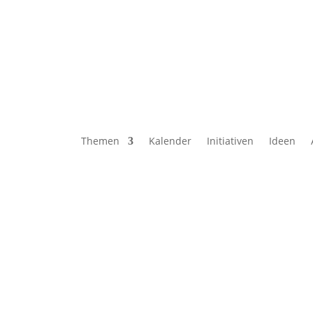
Themen
Kalender
Initiativen
Ideen