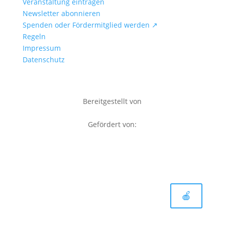
Veranstaltung eintragen
Newsletter abonnieren
Spenden oder Fördermitglied werden ↗
Regeln
Impressum
Datenschutz
Bereitgestellt von
Gefördert von:
🍎