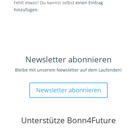
Fehlt etwas? Du kannst selbst
einen Eintrag
hinzufügen
.
Newsletter abonnieren
Bleibe mit unserem Newsletter auf dem Laufenden!
Newsletter abonnieren
Unterstütze Bonn4Future