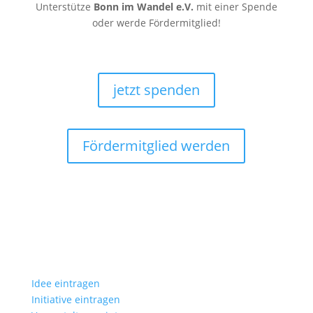
Unterstütze
Bonn im Wandel e.V.
mit einer Spende
oder werde Fördermitglied!
jetzt spenden
Fördermitglied werden
Idee eintragen
Initiative eintragen