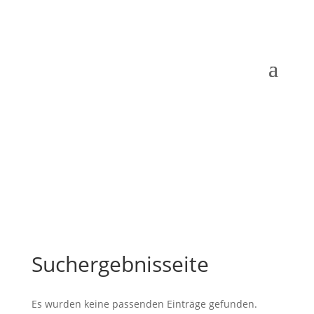
Suchergebnisseite
Es wurden keine passenden Einträge gefunden.