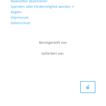
Newsletter abonnieren
Spenden oder Fördermitglied werden ↗
Regeln
Impressum
Datenschutz
Bereitgestellt von
Gefördert von:
🍎