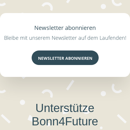
Newsletter abonnieren
Bleibe mit unserem Newsletter auf dem Laufenden!
NEWSLETTER ABONNIEREN
Unterstütze
Bonn4Future