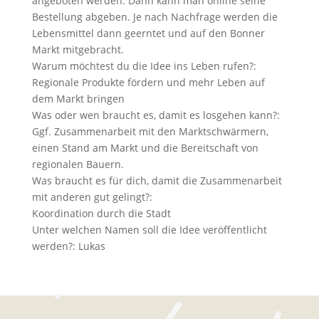
angeboten werden. Dann kann man online seine
Bestellung abgeben. Je nach Nachfrage werden die
Lebensmittel dann geerntet und auf den Bonner
Markt mitgebracht.
Warum möchtest du die Idee ins Leben rufen?:
Regionale Produkte fördern und mehr Leben auf
dem Markt bringen
Was oder wen braucht es, damit es losgehen kann?:
Ggf. Zusammenarbeit mit den Marktschwärmern,
einen Stand am Markt und die Bereitschaft von
regionalen Bauern.
Was braucht es für dich, damit die Zusammenarbeit
mit anderen gut gelingt?:
Koordination durch die Stadt
Unter welchen Namen soll die Idee veröffentlicht
werden?:
Lukas