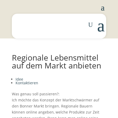
Regionale Lebensmittel
auf dem Markt anbieten
Idee
Kontaktieren
Was genau soll passieren?:
Ich möchte das Konzept der Marktschwärmer auf
den Bonner Markt bringen. Regionale Bauern
können online angeben, welche Produkte zur Zeit