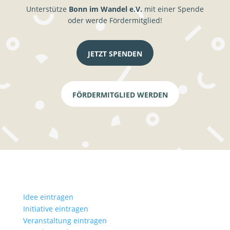
Unterstütze
Bonn im Wandel e.V.
mit einer Spende
oder werde Fördermitglied!
JETZT SPENDEN
FÖRDERMITGLIED WERDEN
Idee eintragen
Initiative eintragen
Veranstaltung eintragen