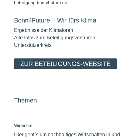
beteiligung.bonn4future.de
Bonn4Future – Wir fürs Klima
Ergebnisse der Klimaforen
Alle Infos zum Beteiligungsverfahren
Unterstützerkreis
ZUR BETEILIGUNGS-WEBSITE
Themen
Wirtschaft
Hier geht´s um nachhaltiges Wirtschaften in und