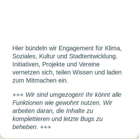
Hier bündeln wir Engagement für Klima,
Soziales, Kultur und Stadtentwicklung.
Initiativen, Projekte und Vereine
vernetzen sich, teilen Wissen und laden
zum Mitmachen ein.
+++ Wir sind umgezogen! Ihr könnt alle
Funktionen wie gewohnt nutzen. Wir
arbeiten daran, die Inhalte zu
komplettieren und letzte Bugs zu
beheben. +++