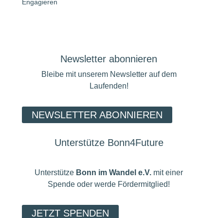
Engagieren
Newsletter abonnieren
Bleibe mit unserem Newsletter auf dem
Laufenden!
NEWSLETTER ABONNIEREN
Unterstütze Bonn4Future
Unterstütze
Bonn im Wandel e.V.
mit einer
Spende oder werde Fördermitglied!
JETZT SPENDEN