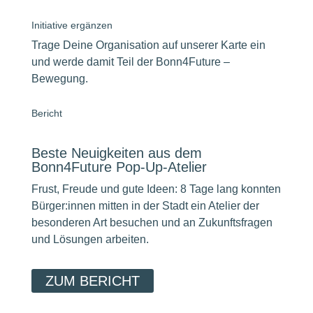
Initiative ergänzen
Trage Deine Organisation auf unserer Karte ein
und werde damit Teil der Bonn4Future –
Bewegung.
Bericht
Beste Neuigkeiten aus dem
Bonn4Future Pop-Up-Atelier
Frust, Freude und gute Ideen: 8 Tage lang konnten
Bürger:innen mitten in der Stadt ein Atelier der
besonderen Art besuchen und an Zukunftsfragen
und Lösungen arbeiten.
ZUM BERICHT