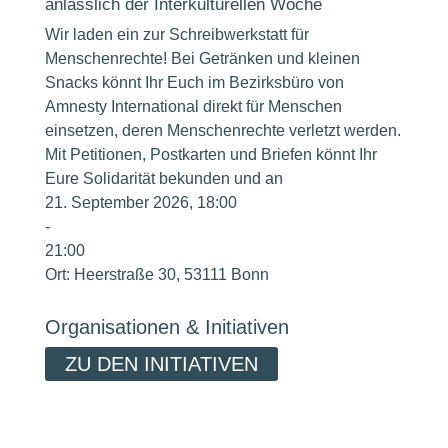
anlässlich der Interkulturellen Woche
Wir laden ein zur Schreibwerkstatt für
Menschenrechte! Bei Getränken und kleinen
Snacks könnt Ihr Euch im Bezirksbüro von
Amnesty International direkt für Menschen
einsetzen, deren Menschenrechte verletzt werden.
Mit Petitionen, Postkarten und Briefen könnt Ihr
Eure Solidarität bekunden und an
21. September 2026, 18:00
-
21:00
Ort:
Heerstraße 30, 53111 Bonn
Organisationen & Initiativen
ZU DEN INITIATIVEN