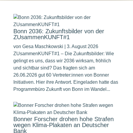
Bonn 2036: Zukunftsbilder von der
ZUsammenKUNFT#1
von
Gesa Maschkowski
|
3. August 2026
ZUsammenKUNFT#1 – Die Zukunftsbilder: Wie
gelingt es uns, dass wir 2036 wirksam, fröhlich
und sichtbar sind? Das fragten sich am
26.06.2026 gut 60 Vertreter:innen von Bonner
Initiativen. Hier ihre Antwort. Eingeladen hatte das
Programmbüro Zukunft von Bonn im Wandel...
Bonner Forscher drohen hohe Strafen
wegen Klima-Plakaten an Deutscher
Bank