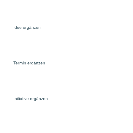
Idee ergänzen
Termin ergänzen
Initiative ergänzen