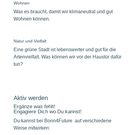
Wohnen
Was es braucht, damit wir klimaneutral und gut
Wohnen können.
Natur und Vielfalt
Eine grüne Stadt ist lebenswerter und gut für die
Artenvielfalt. Was können wir vor der Haustür dafür
tun?
Aktiv werden
Ergänze was fehlt!
Engagiere Dich wo Du kannst!
Du kannst bei Bonn4Future auf verschiedene
Weise mitwirken: