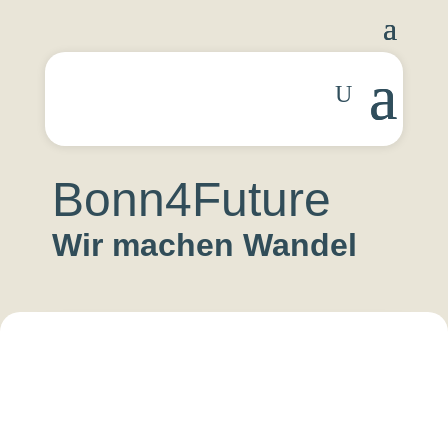
Bonn4Future
Wir machen Wandel