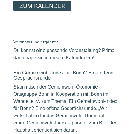
ZUM KALENDER
Veranstaltung ergänzen
Du kennst eine passende Veranstaltung? Prima,
dann trage sie in unsere Kalender ein!
Ein Gemeinwohl-Index für Bonn? Eine offene
Gesprächsrunde
Stammtisch der Gemeinwohl-Ökonomie –
Ortsgruppe Bonn in Kooperation mit Bonn im
Wandel e. V. zum Thema: Ein Gemeinwohl-Index
für Bonn? Eine offene Gesprächsrunde. „Wir
wirtschaften für das Gemeinwohl. Bonn hat
einen Gemeinwohl-Index – parallel zum BIP. Der
Haushalt orientiert sich daran.