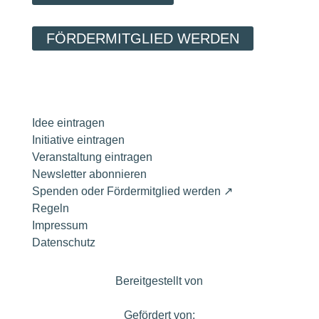
FÖRDERMITGLIED WERDEN
Idee eintragen
Initiative eintragen
Veranstaltung eintragen
Newsletter abonnieren
Spenden oder Fördermitglied werden ↗
Regeln
Impressum
Datenschutz
Bereitgestellt von
Gefördert von: