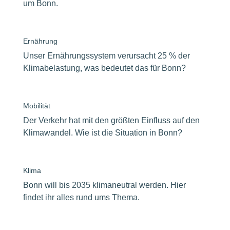
um Bonn.
Ernährung
Unser Ernährungssystem verursacht 25 % der
Klimabelastung, was bedeutet das für Bonn?
Mobilität
Der Verkehr hat mit den größten Einfluss auf den
Klimawandel. Wie ist die Situation in Bonn?
Klima
Bonn will bis 2035 klimaneutral werden. Hier
findet ihr alles rund ums Thema.