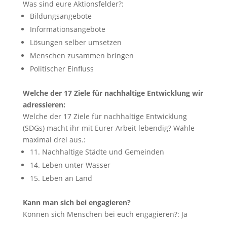
Was sind eure Aktionsfelder?:
Bildungsangebote
Informationsangebote
Lösungen selber umsetzen
Menschen zusammen bringen
Politischer Einfluss
Welche der 17 Ziele für nachhaltige Entwicklung wir
adressieren:
Welche der 17 Ziele für nachhaltige Entwicklung
(SDGs) macht ihr mit Eurer Arbeit lebendig? Wähle
maximal drei aus.:
11. Nachhaltige Städte und Gemeinden
14. Leben unter Wasser
15. Leben an Land
Kann man sich bei engagieren?
Können sich Menschen bei euch engagieren?:
Ja