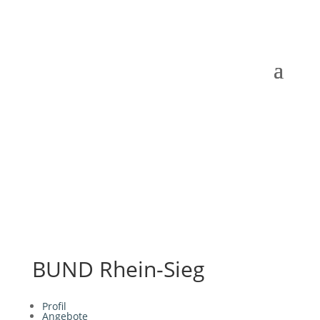
BUND Rhein-Sieg
Profil
Angebote