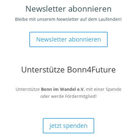
Newsletter abonnieren
Bleibe mit unserem Newsletter auf dem Laufenden!
Newsletter abonnieren
Unterstütze Bonn4Future
Unterstütze
Bonn im Wandel e.V.
mit einer Spende
oder werde Fördermitglied!
jetzt spenden