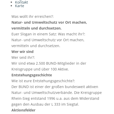
Kontakt
Karte
Was wollt ihr erreichen?:
Natur- und Umweltschutz vor Ort machen,
vermitteln und durchsetzen.
Euer Slogan in einem Satz: Was macht ihr?:
Natur- und Umweltschutz vor Ort machen,
vermitteln und durchsetzen.
Wer wir sind
Wer seid ihr?:
Wir sind etwa 2.500 BUND-Mitglieder in der
Kreisgruppe und über 100 Aktive.
Entstehungsgeschichte
Wie ist eure Entstehungsgeschichte?:
Der BUND ist einer der großen bundesweit aktiven
Natur- und Umweltschutzverbände. Die Kreisgruppe
Rhein-Sieg entstand 1996 u.a. aus dem Widerstand
gegen den Ausbau der L 333 im Siegtal.
Aktionsfelder