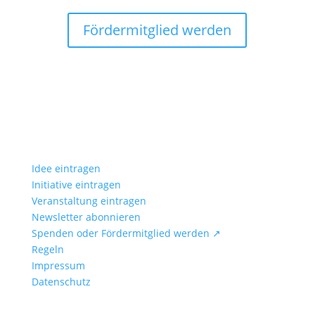
Fördermitglied werden
Idee eintragen
Initiative eintragen
Veranstaltung eintragen
Newsletter abonnieren
Spenden oder Fördermitglied werden ↗
Regeln
Impressum
Datenschutz