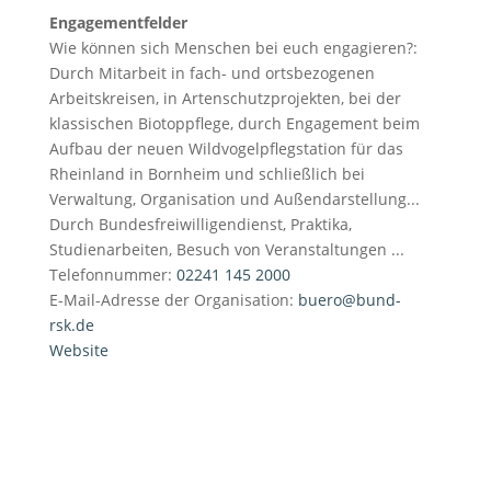
Engagementfelder
Wie können sich Menschen bei euch engagieren?:
Durch Mitarbeit in fach- und ortsbezogenen
Arbeitskreisen, in Artenschutzprojekten, bei der
klassischen Biotoppflege, durch Engagement beim
Aufbau der neuen Wildvogelpflegstation für das
Rheinland in Bornheim und schließlich bei
Verwaltung, Organisation und Außendarstellung...
Durch Bundesfreiwilligendienst, Praktika,
Studienarbeiten, Besuch von Veranstaltungen ...
Telefonnummer:
02241 145 2000
E-Mail-Adresse der Organisation:
buero@bund-
rsk.de
Website