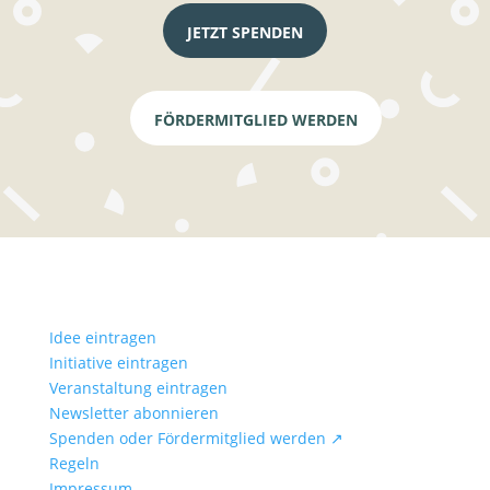
JETZT SPENDEN
FÖRDERMITGLIED WERDEN
Idee eintragen
Initiative eintragen
Veranstaltung eintragen
Newsletter abonnieren
Spenden oder Fördermitglied werden ↗
Regeln
Impressum