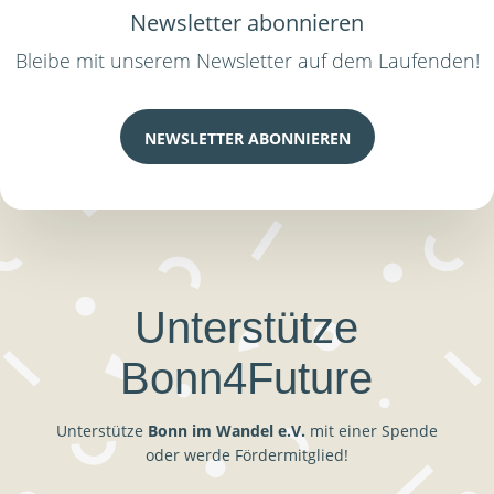
Newsletter abonnieren
Bleibe mit unserem Newsletter auf dem Laufenden!
NEWSLETTER ABONNIEREN
Unterstütze
Bonn4Future
Unterstütze
Bonn im Wandel e.V.
mit einer Spende
oder werde Fördermitglied!