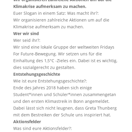
Klimakrise aufmerksam zu machen.
Euer Slogan in einem Satz: Was macht ihr?:
Wir organisieren zahlreiche Aktionen um auf die
Klimakrise aufmerksam zu machen.
Wer wir sind
Wer seid ihr?:
Wir sind eine lokale Gruppe der weltweiten Fridays
For Future-Bewegung. Wir setzen uns für die
Einhaltung des 1,5°C -Zieles ein. Dabei ist es wichtig,
dies sozialgerecht zu gestalten.
Entstehungsgeschichte
Wie ist eure Entstehungsgeschichte?:
Ende des Jahres 2018 haben sich einige
Student*innen und Schüler*innen zusammengetan
und den ersten Klimastreik in Bonn angemeldet.
Dabei lässt sich nicht leugnen, dass Greta Thunberg
mit dem Bestreiken der Schule uns inspiriert hat.
Aktionsfelder
Was sind eure Aktionsfelder?: