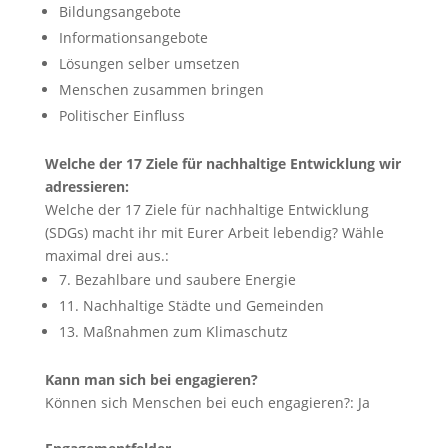
Bildungsangebote
Informationsangebote
Lösungen selber umsetzen
Menschen zusammen bringen
Politischer Einfluss
Welche der 17 Ziele für nachhaltige Entwicklung wir
adressieren:
Welche der 17 Ziele für nachhaltige Entwicklung
(SDGs) macht ihr mit Eurer Arbeit lebendig? Wähle
maximal drei aus.:
7. Bezahlbare und saubere Energie
11. Nachhaltige Städte und Gemeinden
13. Maßnahmen zum Klimaschutz
Kann man sich bei engagieren?
Können sich Menschen bei euch engagieren?:
Ja