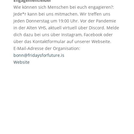
Engagementfelder
Wie können sich Menschen bei euch engagieren?:
Jede*r kann bei uns mitmachen. Wir treffen uns
jeden Donnerstag um 19:00 Uhr. Vor der Pandemie
in der Alten VHS, aktuell virtuell über Discord. Melde
dich dazu bei uns über Instagram, Facebook oder
über das Kontaktformular auf unserer Webseite.
E-Mail-Adresse der Organisation:
bonn@fridaysforfuture.is
Website