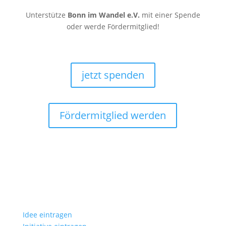
Unterstütze
Bonn im Wandel e.V.
mit einer Spende
oder werde Fördermitglied!
jetzt spenden
Fördermitglied werden
Idee eintragen