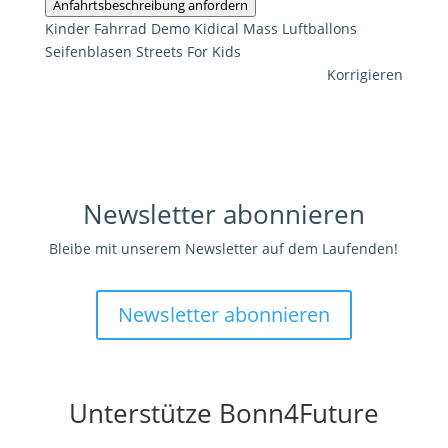
Anfahrtsbeschreibung anfordern
Kinder
Fahrrad
Demo
Kidical Mass
Luftballons
Seifenblasen
Streets For Kids
Korrigieren
Newsletter abonnieren
Bleibe mit unserem Newsletter auf dem Laufenden!
Newsletter abonnieren
Unterstütze Bonn4Future