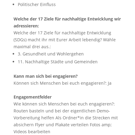
Politischer Einfluss
Welche der 17 Ziele für nachhaltige Entwicklung wir
adressieren:
Welche der 17 Ziele für nachhaltige Entwicklung
(SDGs) macht ihr mit Eurer Arbeit lebendig? Wähle
maximal drei aus.:
3. Gesundheit und Wohlergehen
11. Nachhaltige Städte und Gemeinden
Kann man sich bei engagieren?
Können sich Menschen bei euch engagieren?:
Ja
Engagementfelder
Wie können sich Menschen bei euch engagieren?:
Routen basteln und bei der eigentlichen Demo-
Vorbereitung helfen Als Ordner*in die Strecken mit
absichern Flyer und Plakate verteilen Fotos amp;
Videos bearbeiten