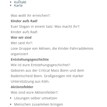
Kontakt
Karte
Was wollt ihr erreichen?:
Kinder aufs Rad!
Euer Slogan in einem Satz: Was macht ihr?:
Kinder aufs Rad!
Wer wir sind
Wer seid ihr?:
Lose Gruppe von Aktiven, die Kinder-Fahrraddemos
organisiert
Entstehungsgeschichte
Wie ist eure Entstehungsgeschichte?:
Geboren aus der Critical Mass Bonn und dem
Radentscheid Bonn. Großgezogen mit starker
Unterstützung aus Köln.
Aktionsfelder
Was sind eure Aktionsfelder?:
Lösungen selber umsetzen
Menschen zusammen bringen