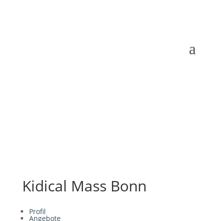
Kidical Mass Bonn
Profil
Angebote