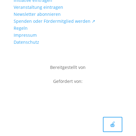
Initiative eintragen
Veranstaltung eintragen
Newsletter abonnieren
Spenden oder Fördermitglied werden ↗
Regeln
Impressum
Datenschutz
Bereitgestellt von
Gefördert von:
🍎