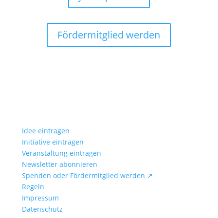
Fördermitglied werden
Idee eintragen
Initiative eintragen
Veranstaltung eintragen
Newsletter abonnieren
Spenden oder Fördermitglied werden ↗
Regeln
Impressum
Datenschutz