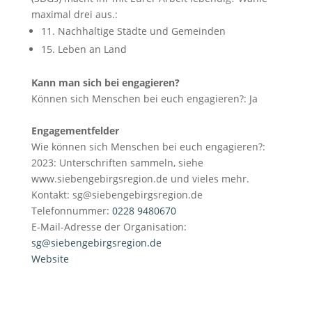
maximal drei aus.:
11. Nachhaltige Städte und Gemeinden
15. Leben an Land
Kann man sich bei engagieren?
Können sich Menschen bei euch engagieren?:
Ja
Engagementfelder
Wie können sich Menschen bei euch engagieren?:
2023: Unterschriften sammeln, siehe
www.siebengebirgsregion.de und vieles mehr.
Kontakt: sg@siebengebirgsregion.de
Telefonnummer:
0228 9480670
E-Mail-Adresse der Organisation:
sg@siebengebirgsregion.de
Website