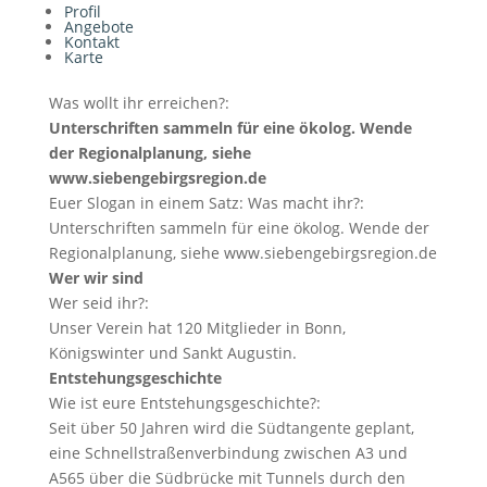
Profil
Angebote
Kontakt
Karte
Was wollt ihr erreichen?:
Unterschriften sammeln für eine ökolog. Wende
der Regionalplanung, siehe
www.siebengebirgsregion.de
Euer Slogan in einem Satz: Was macht ihr?:
Unterschriften sammeln für eine ökolog. Wende der
Regionalplanung, siehe www.siebengebirgsregion.de
Wer wir sind
Wer seid ihr?:
Unser Verein hat 120 Mitglieder in Bonn,
Königswinter und Sankt Augustin.
Entstehungsgeschichte
Wie ist eure Entstehungsgeschichte?:
Seit über 50 Jahren wird die Südtangente geplant,
eine Schnellstraßenverbindung zwischen A3 und
A565 über die Südbrücke mit Tunnels durch den