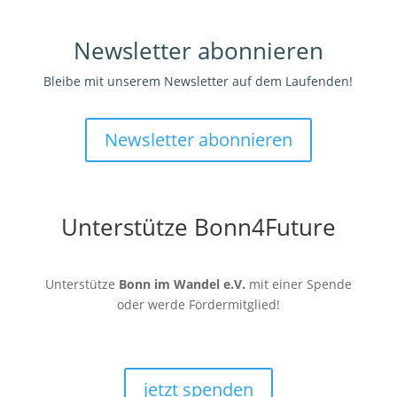
Newsletter abonnieren
Bleibe mit unserem Newsletter auf dem Laufenden!
Newsletter abonnieren
Unterstütze Bonn4Future
Unterstütze
Bonn im Wandel e.V.
mit einer Spende
oder werde Fördermitglied!
jetzt spenden