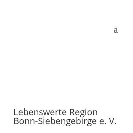
Lebenswerte Region
Bonn-Siebengebirge e. V.