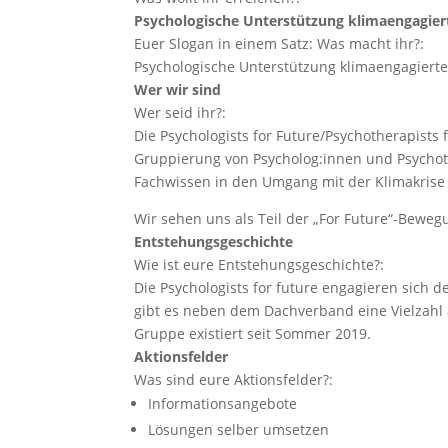
Psychologische Unterstützung klimaengagier
Euer Slogan in einem Satz: Was macht ihr?:
Psychologische Unterstützung klimaengagiert
Wer wir sind
Wer seid ihr?:
Die Psychologists for Future/Psychotherapists f
Gruppierung von Psycholog:innen und Psychot
Fachwissen in den Umgang mit der Klimakrise 
Wir sehen uns als Teil der „For Future“-Beweg
Entstehungsgeschichte
Wie ist eure Entstehungsgeschichte?:
Die Psychologists for future engagieren sich 
gibt es neben dem Dachverband eine Vielzahl 
Gruppe existiert seit Sommer 2019.
Aktionsfelder
Was sind eure Aktionsfelder?:
Informationsangebote
Lösungen selber umsetzen