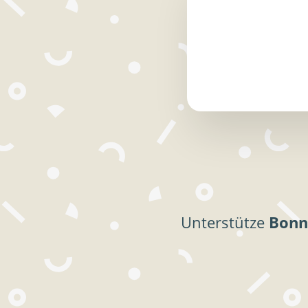
Unterstütze
Bonn