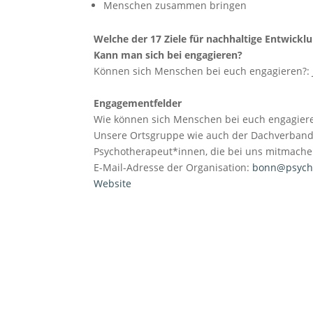
Menschen zusammen bringen
Welche der 17 Ziele für nachhaltige Entwicklu
Kann man sich bei engagieren?
Können sich Menschen bei euch engagieren?:
Engagementfelder
Wie können sich Menschen bei euch engagier
Unsere Ortsgruppe wie auch der Dachverband
Psychotherapeut*innen, die bei uns mitmache
E-Mail-Adresse der Organisation:
bonn@psycho
Website