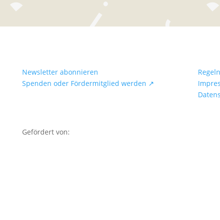
Newsletter abonnieren
Regel
Spenden oder Fördermitglied werden ↗
Impre
Daten
Gefördert von: