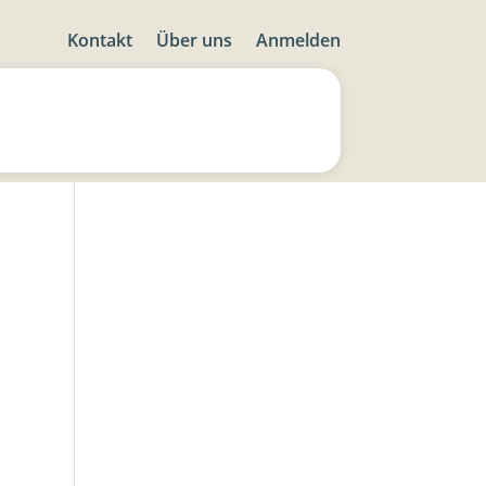
Kontakt
Über uns
Anmelden