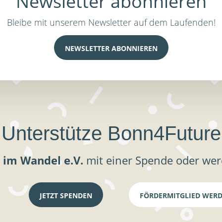
Newsletter abonnieren
Bleibe mit unserem Newsletter auf dem Laufenden!
NEWSLETTER ABONNIEREN
Unterstütze Bonn4Future
 im Wandel e.V.
mit einer Spende oder wer
JETZT SPENDEN
FÖRDERMITGLIED WER