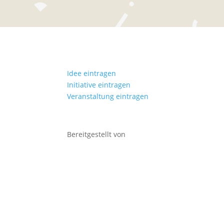
Idee eintragen
Initiative eintragen
Veranstaltung eintragen
Bereitgestellt von