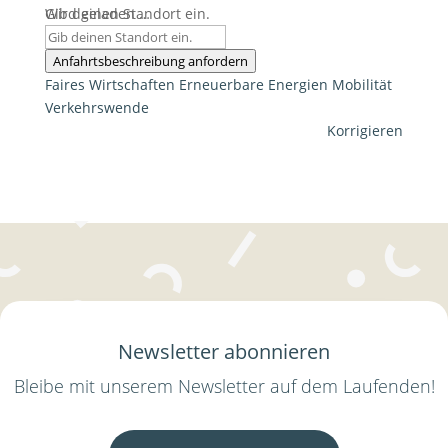
Wird geladen …
Gib deinen Standort ein.
Anfahrtsbeschreibung anfordern
Faires Wirtschaften
Erneuerbare Energien
Mobilität
Verkehrswende
Korrigieren
Newsletter abonnieren
Bleibe mit unserem Newsletter auf dem Laufenden!