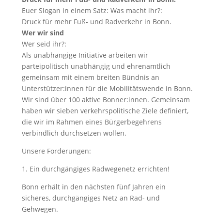
Euer Slogan in einem Satz: Was macht ihr?:
Druck für mehr Fuß- und Radverkehr in Bonn.
Wer wir sind
Wer seid ihr?:
Als unabhängige Initiative arbeiten wir
parteipolitisch unabhängig und ehrenamtlich
gemeinsam mit einem breiten Bündnis an
Unterstützer:innen für die Mobilitätswende in Bonn.
Wir sind über 100 aktive Bonner:innen. Gemeinsam
haben wir sieben verkehrspolitische Ziele definiert,
die wir im Rahmen eines Bürgerbegehrens
verbindlich durchsetzen wollen.
Unsere Forderungen:
1. Ein durchgängiges Radwegenetz errichten!
Bonn erhält in den nächsten fünf Jahren ein
sicheres, durchgängiges Netz an Rad- und
Gehwegen.