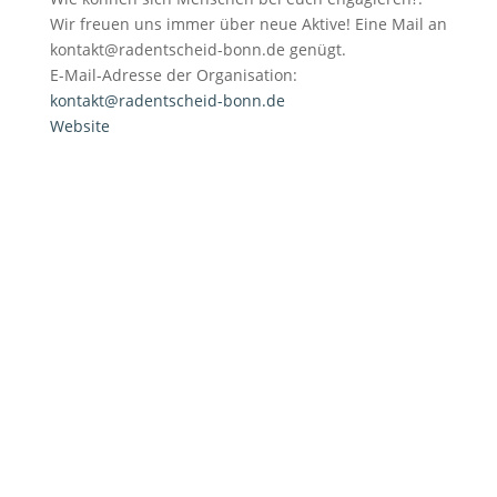
Wir freuen uns immer über neue Aktive! Eine Mail an
kontakt@radentscheid-bonn.de genügt.
E-Mail-Adresse der Organisation:
kontakt@radentscheid-bonn.de
Website