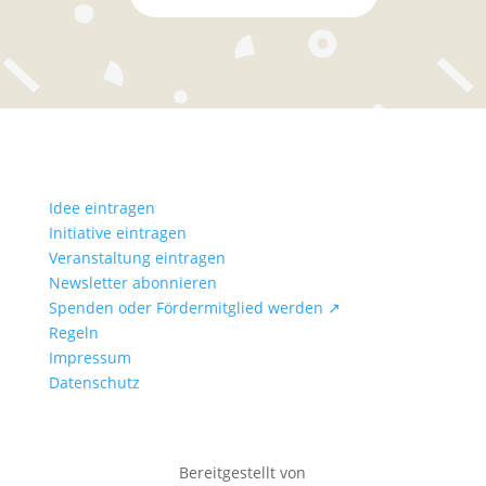
Idee eintragen
Initiative eintragen
Veranstaltung eintragen
Newsletter abonnieren
Spenden oder Fördermitglied werden ↗
Regeln
Impressum
Datenschutz
Bereitgestellt von