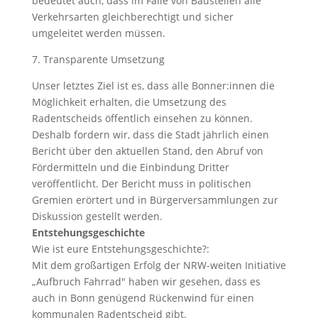
bedeutet auch, dass im Falle von Baustellen alle
Verkehrsarten gleichberechtigt und sicher
umgeleitet werden müssen.
7. Transparente Umsetzung
Unser letztes Ziel ist es, dass alle Bonner:innen die
Möglichkeit erhalten, die Umsetzung des
Radentscheids öffentlich einsehen zu können.
Deshalb fordern wir, dass die Stadt jährlich einen
Bericht über den aktuellen Stand, den Abruf von
Fördermitteln und die Einbindung Dritter
veröffentlicht. Der Bericht muss in politischen
Gremien erörtert und in Bürgerversammlungen zur
Diskussion gestellt werden.
Entstehungsgeschichte
Wie ist eure Entstehungsgeschichte?:
Mit dem großartigen Erfolg der NRW-weiten Initiative
„Aufbruch Fahrrad" haben wir gesehen, dass es
auch in Bonn genügend Rückenwind für einen
kommunalen Radentscheid gibt.