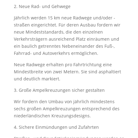
2. Neue Rad- und Gehwege
Jährlich werden 15 km neue Radwege und/oder -
straßen eingerichtet. Für deren Ausbau fordern wir
neue Mindeststandards, die den einzelnen
Verkehrsträgern ausreichend Platz einräumen und
ein baulich getrenntes Nebeneinander des Fuß-,
Fahrrad- und Autoverkehrs ermöglichen.
Neue Radwege erhalten pro Fahrtrichtung eine
Mindestbreite von zwei Metern. Sie sind asphaltiert
und deutlich markiert.
3. Große Ampelkreuzungen sicher gestalten
Wir fordern den Umbau von jährlich mindestens
sechs großen Ampelkreuzungen entsprechend des
niederländischen Kreuzungsdesigns.
4. Sichere Einmündungen und Zufahrten