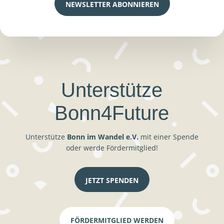
NEWSLETTER ABONNIEREN
Unterstütze
Bonn4Future
Unterstütze
Bonn im Wandel e.V.
mit einer Spende
oder werde Fördermitglied!
JETZT SPENDEN
FÖRDERMITGLIED WERDEN