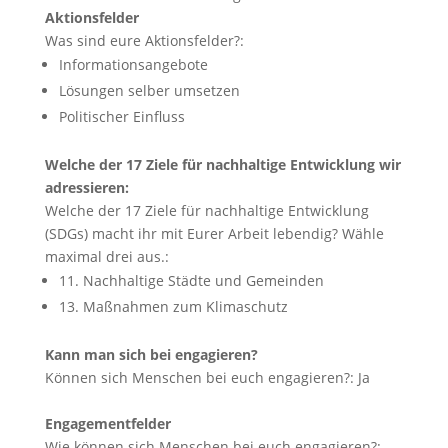
Aktionsfelder
Was sind eure Aktionsfelder?:
Informationsangebote
Lösungen selber umsetzen
Politischer Einfluss
Welche der 17 Ziele für nachhaltige Entwicklung wir
adressieren:
Welche der 17 Ziele für nachhaltige Entwicklung
(SDGs) macht ihr mit Eurer Arbeit lebendig? Wähle
maximal drei aus.:
11. Nachhaltige Städte und Gemeinden
13. Maßnahmen zum Klimaschutz
Kann man sich bei engagieren?
Können sich Menschen bei euch engagieren?:
Ja
Engagementfelder
Wie können sich Menschen bei euch engagieren?: