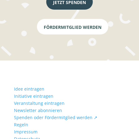
JETZT SPENDEN
FÖRDERMITGLIED WERDEN
Idee eintragen
Initiative eintragen
Veranstaltung eintragen
Newsletter abonnieren
Spenden oder Fördermitglied werden ↗
Regeln
Impressum
Datenschutz