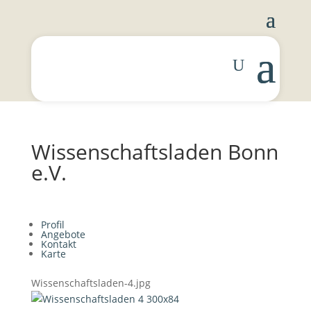
Wissenschaftsladen Bonn
e.V.
Profil
Angebote
Kontakt
Karte
Wissenschaftsladen-4.jpg