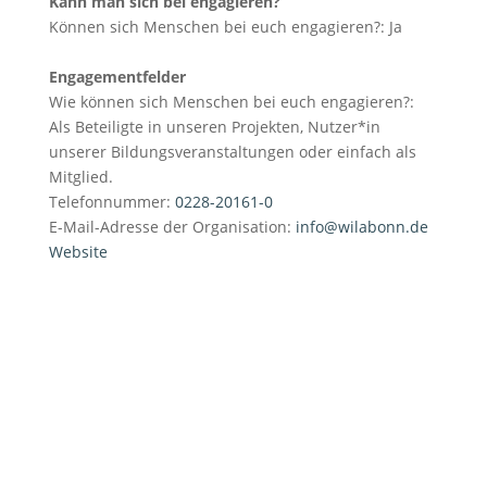
Kann man sich bei engagieren?
Können sich Menschen bei euch engagieren?:
Ja
Engagementfelder
Wie können sich Menschen bei euch engagieren?:
Als Beteiligte in unseren Projekten, Nutzer*in
unserer Bildungsveranstaltungen oder einfach als
Mitglied.
Telefonnummer:
0228-20161-0
E-Mail-Adresse der Organisation:
info@wilabonn.de
Website