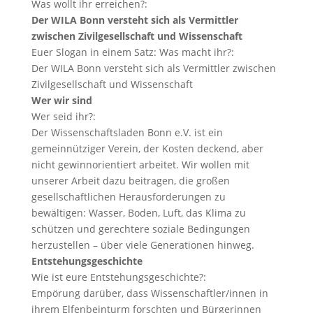
Was wollt ihr erreichen?:
Der WILA Bonn versteht sich als Vermittler
zwischen Zivilgesellschaft und Wissenschaft
Euer Slogan in einem Satz: Was macht ihr?:
Der WILA Bonn versteht sich als Vermittler zwischen
Zivilgesellschaft und Wissenschaft
Wer wir sind
Wer seid ihr?:
Der Wissenschaftsladen Bonn e.V. ist ein
gemeinnütziger Verein, der Kosten deckend, aber
nicht gewinnorientiert arbeitet. Wir wollen mit
unserer Arbeit dazu beitragen, die großen
gesellschaftlichen Herausforderungen zu
bewältigen: Wasser, Boden, Luft, das Klima zu
schützen und gerechtere soziale Bedingungen
herzustellen – über viele Generationen hinweg.
Entstehungsgeschichte
Wie ist eure Entstehungsgeschichte?:
Empörung darüber, dass Wissenschaftler/innen in
ihrem Elfenbeinturm forschten und Bürgerinnen