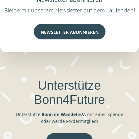
Bleibe mit unserem Newsletter auf dem Laufenden!
NEWSLETTER ABONNIEREN
Unterstütze
Bonn4Future
Unterstütze
Bonn im Wandel e.V.
mit einer Spende
oder werde Fördermitglied!