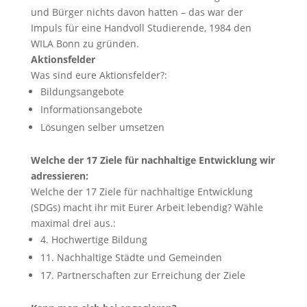
und Bürger nichts davon hatten – das war der
Impuls für eine Handvoll Studierende, 1984 den
WILA Bonn zu gründen.
Aktionsfelder
Was sind eure Aktionsfelder?:
Bildungsangebote
Informationsangebote
Lösungen selber umsetzen
Welche der 17 Ziele für nachhaltige Entwicklung wir
adressieren:
Welche der 17 Ziele für nachhaltige Entwicklung
(SDGs) macht ihr mit Eurer Arbeit lebendig? Wähle
maximal drei aus.:
4. Hochwertige Bildung
11. Nachhaltige Städte und Gemeinden
17. Partnerschaften zur Erreichung der Ziele