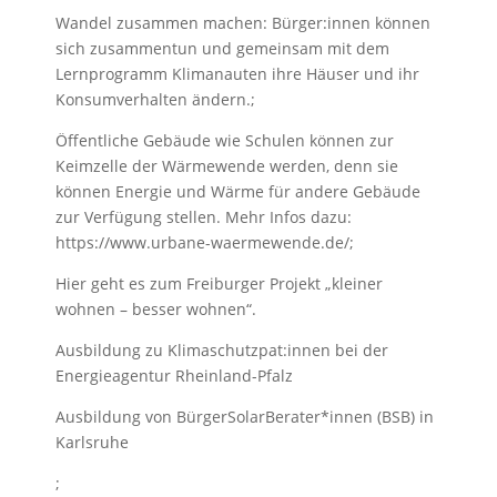
Wandel zusammen machen: Bürger:innen können
sich zusammentun und gemeinsam mit dem
Lernprogramm Klimanauten ihre Häuser und ihr
Konsumverhalten ändern.;
Öffentliche Gebäude wie Schulen können zur
Keimzelle der Wärmewende werden, denn sie
können Energie und Wärme für andere Gebäude
zur Verfügung stellen. Mehr Infos dazu:
https://www.urbane-waermewende.de/;
Hier geht es zum Freiburger Projekt „kleiner
wohnen – besser wohnen“.
Ausbildung zu Klimaschutzpat:innen bei der
Energieagentur Rheinland-Pfalz
Ausbildung von BürgerSolarBerater*innen (BSB) in
Karlsruhe
;