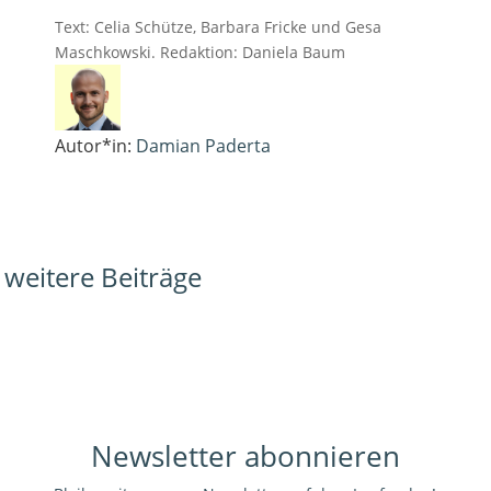
Text: Celia Schütze, Barbara Fricke und Gesa
Maschkowski. Redaktion: Daniela Baum
Autor*in:
Damian Paderta
weitere Beiträge
Newsletter abonnieren