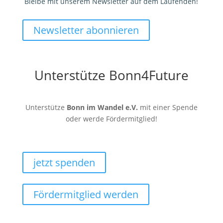
Bleibe mit unserem Newsletter auf dem Laufenden!
Newsletter abonnieren
Unterstütze Bonn4Future
Unterstütze
Bonn im Wandel e.V.
mit einer Spende
oder werde Fördermitglied!
jetzt spenden
Fördermitglied werden