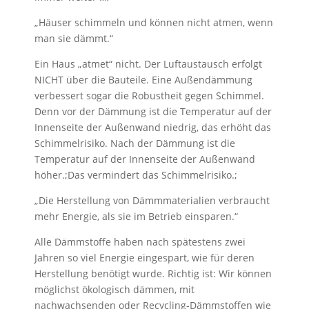
„Häuser schimmeln und können nicht atmen, wenn
man sie dämmt.“
Ein Haus „atmet“ nicht. Der Luftaustausch erfolgt
NICHT über die Bauteile. Eine Außendämmung
verbessert sogar die Robustheit gegen Schimmel.
Denn vor der Dämmung ist die Temperatur auf der
Innenseite der Außenwand niedrig, das erhöht das
Schimmel­risiko. Nach der Dämmung ist die
Temperatur auf der Innenseite der Außenwand
höher.;Das vermindert das Schimmel­risiko.;
„Die Herstellung von Dämmmaterialien verbraucht
mehr Energie, als sie im Betrieb einsparen.“
Alle Dämmstoffe haben nach spätestens zwei
Jahren so viel Energie eingespart, wie für deren
Herstellung benötigt wurde. Richtig ist: Wir können
möglichst ökologisch dämmen, mit
nachwachsenden oder Recycling-Dämmstoffen wie