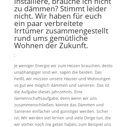
installiere, brauche ich nicht
zu dämmen? Stimmt leider
nicht. Wir haben für euch
ein paar verbreitete
Irrtümer zusammengestellt
rund ums gemütliche
Wohnen der Zukunft.
;
Je weniger Energie wir zum Heizen brauchen, desto
unabhängiger sind wir, sagen die beiden. Das
heißt, wir müssen unsere Häuser und Wohnungen
so gut wie möglich dämmen und sanieren. Das ist
die Aufgabe dieses Jahrzehnts. Eine
Gemeinschaftsaufgabe, denn wenn wir uns
zusammenschließen, könnte das Dämmen und
Sanieren einfacher und günstiger werden. Sicher
ist: Wir werden viel lernen und viele Dinge tun, die
wir vorher noch nie getan haben, zum Beispiel uns