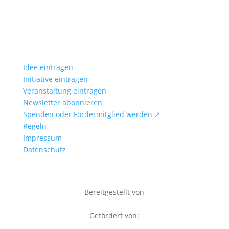
Idee eintragen
Initiative eintragen
Veranstaltung eintragen
Newsletter abonnieren
Spenden oder Fördermitglied werden ↗
Regeln
Impressum
Datenschutz
Bereitgestellt von
Gefördert von: