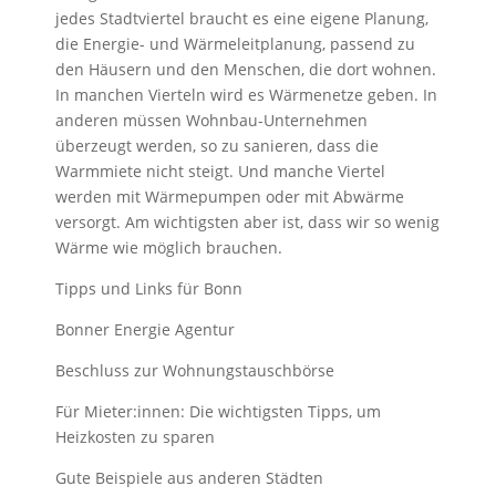
jedes Stadtviertel braucht es eine eigene Planung,
die Energie- und Wärmeleitplanung, passend zu
den Häusern und den Menschen, die dort wohnen.
In manchen Vierteln wird es Wärmenetze geben. In
anderen müssen Wohnbau-Unternehmen
überzeugt werden, so zu sanieren, dass die
Warmmiete nicht steigt. Und manche Viertel
werden mit Wärmepumpen oder mit Abwärme
versorgt. Am wichtigsten aber ist, dass wir so wenig
Wärme wie möglich brauchen.
Tipps und Links für Bonn
Bonner Energie Agentur
Beschluss zur Wohnungstauschbörse
Für Mieter:innen: Die wichtigsten Tipps, um
Heizkosten zu sparen
Gute Beispiele aus anderen Städten