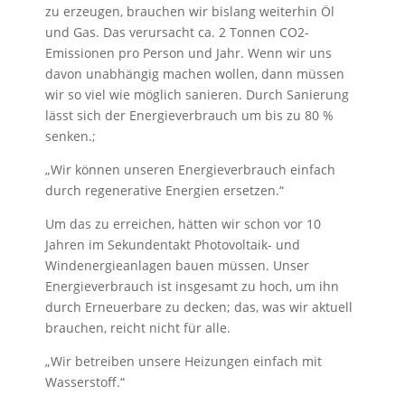
zu erzeugen, brauchen wir bislang weiterhin Öl
und Gas. Das verursacht ca. 2 Tonnen CO2-
Emissionen pro Person und Jahr. Wenn wir uns
davon unabhängig machen wollen, dann müssen
wir so viel wie möglich sanieren. Durch Sanierung
lässt sich der Energieverbrauch um bis zu 80 %
senken.;
„Wir können unseren Energieverbrauch einfach
durch regenerative Energien ersetzen.“
Um das zu erreichen, hätten wir schon vor 10
Jahren im Sekundentakt Photovoltaik- und
Windenergieanlagen bauen müssen. Unser
Energieverbrauch ist insgesamt zu hoch, um ihn
durch Erneuerbare zu decken; das, was wir aktuell
brauchen, reicht nicht für alle.
„Wir betreiben unsere Heizungen einfach mit
Wasserstoff.“