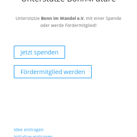
Unterstütze
Bonn im Wandel e.V.
mit einer Spende
oder werde Fördermitglied!
jetzt spenden
Fördermitglied werden
Idee eintragen
Initiative eintragen