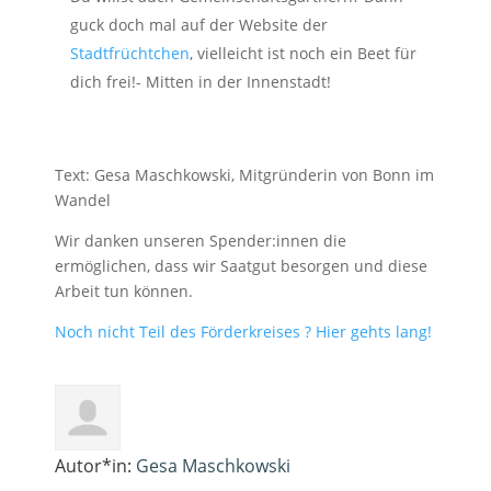
guck doch mal auf der Website der
Stadtfrüchtchen
, vielleicht ist noch ein Beet für
dich frei!- Mitten in der Innenstadt!
Text: Gesa Maschkowski, Mitgründerin von Bonn im
Wandel
Wir danken unseren Spender:innen die
ermöglichen, dass wir Saatgut besorgen und diese
Arbeit tun können.
Noch nicht Teil des Förderkreises ? Hier gehts lang!
Autor*in:
Gesa Maschkowski