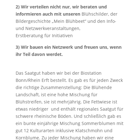
2) Wir verteilen nicht nur, wir beraten und
informieren auch mit unseren
Blühschilder, der
Bildergeschichte „Mein Blühbeet“ und den Info-
und Netzwerkveranstaltungen,
Erstberatung für Initiativen
3) Wir bauen ein Netzwerk und freuen uns, wenn
ihr Teil davon werdet.
Das Saatgut haben wir bei der Biostation
Bonn/Rhein Erft bestellt. Es gab es für jeden Zweck
die richtige Zusammenstellung: Die Blühende
Landschaft, ist eine hohe Mischung für
Blühstreifen, sie ist mehrjährig. Die Fettwiese ist
etwas niedriger und enthält regionales Saatgut für
schwere rheinische Böden. Und schließlich gab es
ein bunte einjährige Mischung Sommerblumen mit
gut 12 Kulturarten inklusive Klatschmohn und
Kornblume. Zu jeder Mischung haben wir eine