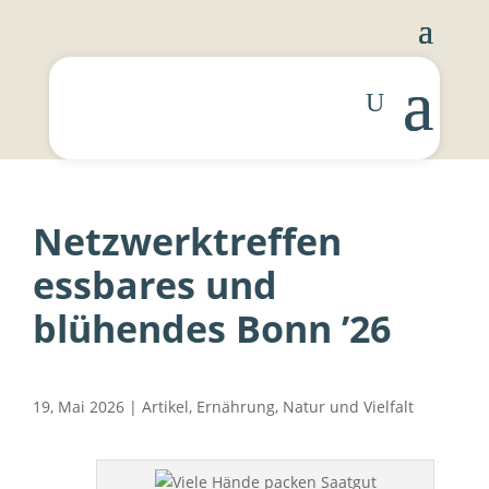
Netzwerktreffen
essbares und
blühendes Bonn ’26
19, Mai 2026
|
Artikel
,
Ernährung
,
Natur und Vielfalt