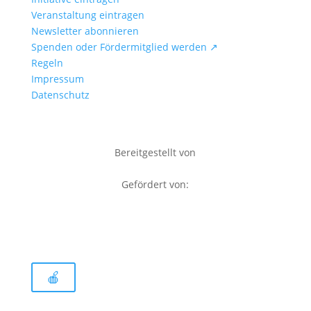
Veranstaltung eintragen
Newsletter abonnieren
Spenden oder Fördermitglied werden ↗
Regeln
Impressum
Datenschutz
Bereitgestellt von
Gefördert von:
🍎