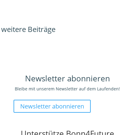
weitere Beiträge
Newsletter abonnieren
Bleibe mit unserem Newsletter auf dem Laufenden!
Newsletter abonnieren
Unterstütze Bonn4Future