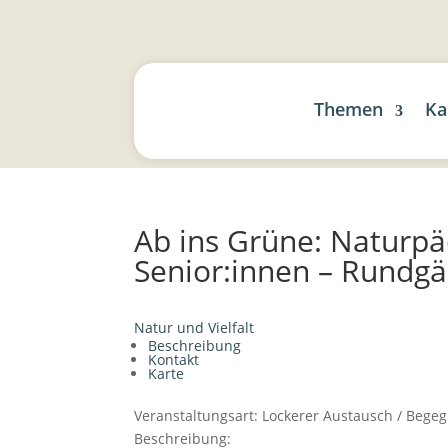
Themen
Ka
Ab ins Grüne: Naturpä
Senior:innen – Rundgä
Natur und Vielfalt
Beschreibung
Kontakt
Karte
Veranstaltungsart:
Lockerer Austausch / Bege
Beschreibung: