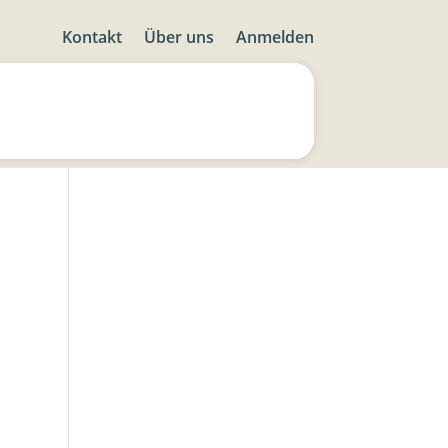
Kontakt
Über uns
Anmelden