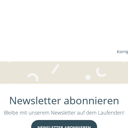
Korri
Newsletter abonnieren
Bleibe mit unserem Newsletter auf dem Laufenden!
NEWSLETTER ABONNIEREN