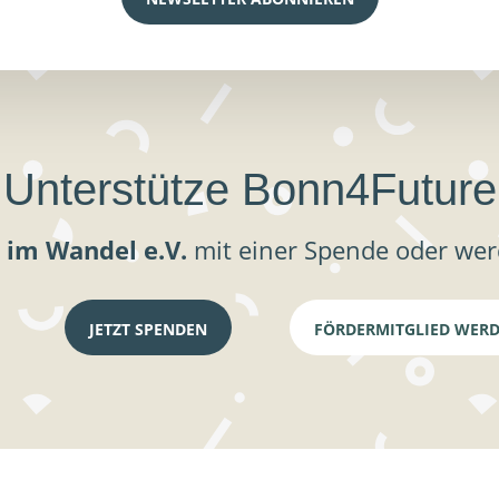
Unterstütze Bonn4Future
 im Wandel e.V.
mit einer Spende oder wer
JETZT SPENDEN
FÖRDERMITGLIED WER