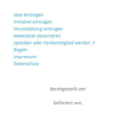
Idee eintragen
Initiative eintragen
Veranstaltung eintragen
Newsletter abonnieren
Spenden oder Fördermitglied werden ↗
Regeln
Impressum
Datenschutz
Bereitgestellt von
Gefördert von: