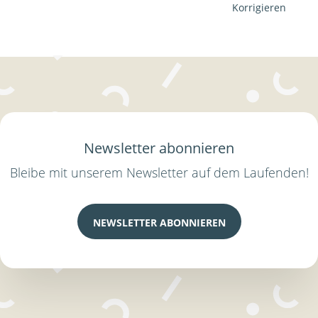
Korrigieren
Newsletter abonnieren
Bleibe mit unserem Newsletter auf dem Laufenden!
NEWSLETTER ABONNIEREN