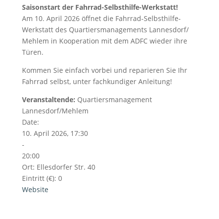
Saisonstart der Fahrrad-Selbsthilfe-Werkstatt!
Am 10. April 2026 öffnet die Fahrrad-Selbsthilfe-
Werkstatt des Quartiersmanagements Lannesdorf/
Mehlem in Kooperation mit dem ADFC wieder ihre
Türen.
Kommen Sie einfach vorbei und reparieren Sie Ihr
Fahrrad selbst, unter fachkundiger Anleitung!
Veranstaltende:
Quartiersmanagement
Lannesdorf/Mehlem
Date:
10. April 2026, 17:30
-
20:00
Ort:
Ellesdorfer Str. 40
Eintritt (€):
0
Website