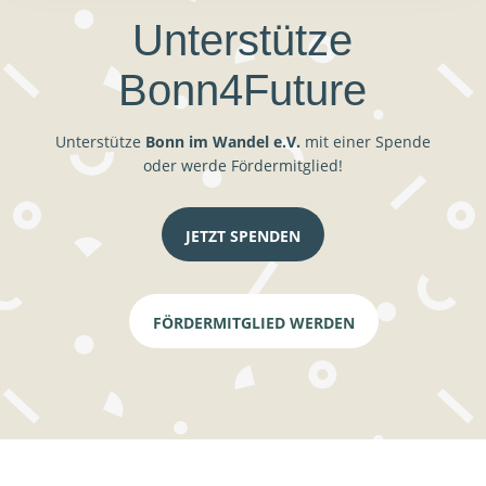
Unterstütze
Bonn4Future
Unterstütze
Bonn im Wandel e.V.
mit einer Spende
oder werde Fördermitglied!
JETZT SPENDEN
FÖRDERMITGLIED WERDEN