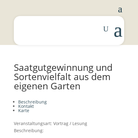
Saatgutgewinnung und
Sortenvielfalt aus dem
eigenen Garten
Beschreibung
Kontakt
Karte
Veranstaltungsart:
Vortrag / Lesung
Beschreibung: