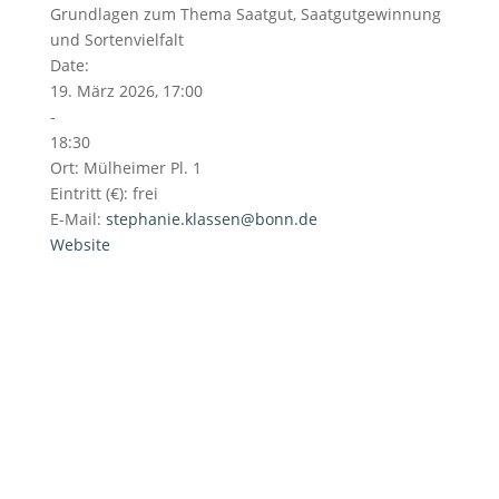
Grundlagen zum Thema Saatgut, Saatgutgewinnung
und Sortenvielfalt
Date:
19. März 2026, 17:00
-
18:30
Ort:
Mülheimer Pl. 1
Eintritt (€):
frei
E-Mail:
stephanie.klassen@bonn.de
Website