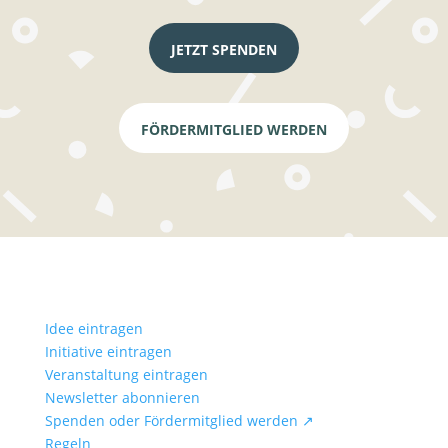
JETZT SPENDEN
FÖRDERMITGLIED WERDEN
Idee eintragen
Initiative eintragen
Veranstaltung eintragen
Newsletter abonnieren
Spenden oder Fördermitglied werden ↗
Regeln