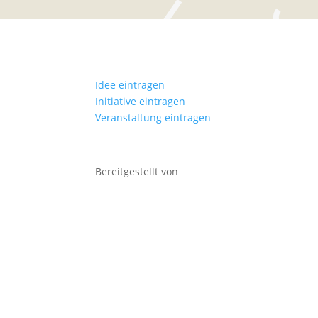
Idee eintragen
Initiative eintragen
Veranstaltung eintragen
Bereitgestellt von