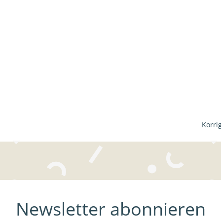
Korri
Newsletter abonnieren