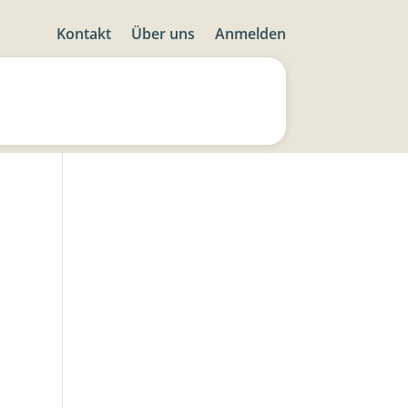
Kontakt
Über uns
Anmelden