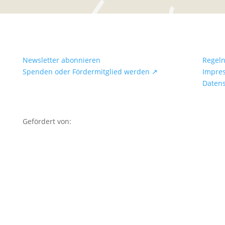
Newsletter abonnieren
Regel
Spenden oder Fördermitglied werden ↗
Impre
Daten
Gefördert von: