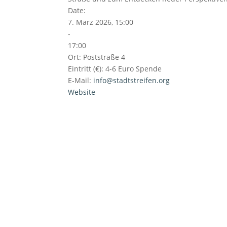
Date:
7. März 2026, 15:00
-
17:00
Ort:
Poststraße 4
Eintritt (€):
4-6 Euro Spende
E-Mail:
info@stadtstreifen.org
Website