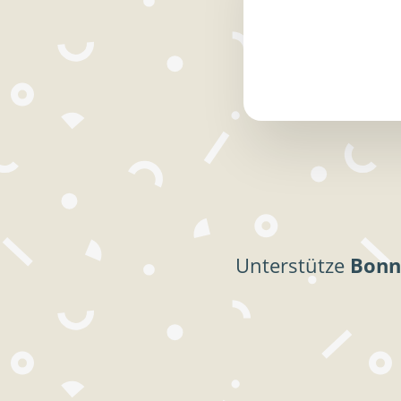
Unterstütze
Bonn