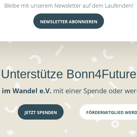
Bleibe mit unserem Newsletter auf dem Laufenden!
NEWSLETTER ABONNIEREN
Unterstütze Bonn4Future
 im Wandel e.V.
mit einer Spende oder wer
JETZT SPENDEN
FÖRDERMITGLIED WER