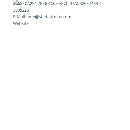
E-Mail:
info@stadtstreifen.org
Website