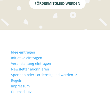
FÖRDERMITGLIED WERDEN
Idee eintragen
Initiative eintragen
Veranstaltung eintragen
Newsletter abonnieren
Spenden oder Fördermitglied werden ↗
Regeln
Impressum
Datenschutz