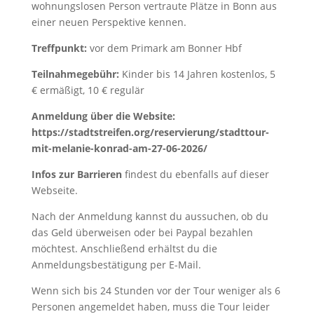
wohnungslosen Person vertraute Plätze in Bonn aus
einer neuen Perspektive kennen.
Treffpunkt:
vor dem Primark am Bonner Hbf
Teilnahmegebühr:
Kinder bis 14 Jahren kostenlos, 5
€ ermäßigt, 10 € regulär
Anmeldung über die Website:
https://stadtstreifen.org/reservierung/stadttour-
mit-melanie-konrad-am-27-06-2026/
Infos zur Barrieren
findest du ebenfalls auf dieser
Webseite.
Nach der Anmeldung kannst du aussuchen, ob du
das Geld überweisen oder bei Paypal bezahlen
möchtest. Anschließend erhältst du die
Anmeldungsbestätigung per E-Mail.
Wenn sich bis 24 Stunden vor der Tour weniger als 6
Personen angemeldet haben, muss die Tour leider