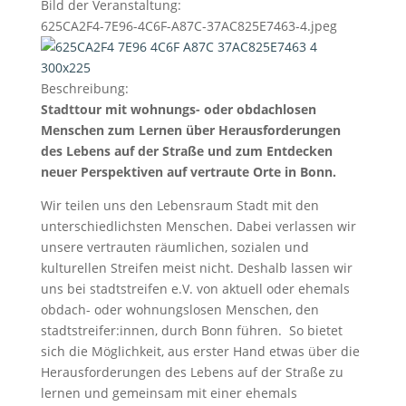
Bild der Veranstaltung:
625CA2F4-7E96-4C6F-A87C-37AC825E7463-4.jpeg
Beschreibung:
Stadttour mit wohnungs- oder obdachlosen
Menschen zum Lernen über Herausforderungen
des Lebens auf der Straße und zum Entdecken
neuer Perspektiven auf vertraute Orte in Bonn.
Wir teilen uns den Lebensraum Stadt mit den
unterschiedlichsten Menschen. Dabei verlassen wir
unsere vertrauten räumlichen, sozialen und
kulturellen Streifen meist nicht. Deshalb lassen wir
uns bei stadtstreifen e.V. von aktuell oder ehemals
obdach- oder wohnungslosen Menschen, den
stadtstreifer:innen, durch Bonn führen. So bietet
sich die Möglichkeit, aus erster Hand etwas über die
Herausforderungen des Lebens auf der Straße zu
lernen und gemeinsam mit einer ehemals