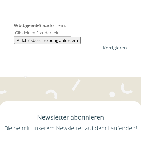
Wird geladen …
Gib deinen Standort ein.
Anfahrtsbeschreibung anfordern
Korrigieren
Newsletter abonnieren
Bleibe mit unserem Newsletter auf dem Laufenden!