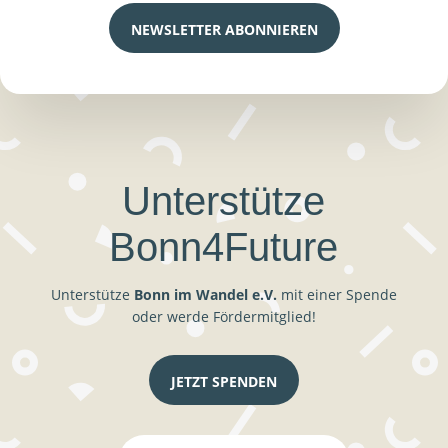
NEWSLETTER ABONNIEREN
Unterstütze
Bonn4Future
Unterstütze
Bonn im Wandel e.V.
mit einer Spende
oder werde Fördermitglied!
JETZT SPENDEN