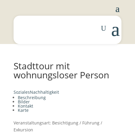
Stadttour mit
wohnungsloser Person
Soziales
Nachhaltigkeit
Beschreibung
Bilder
Kontakt
Karte
Veranstaltungsart:
Besichtigung / Führung /
Exkursion