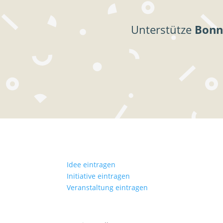
Unterstütze
Bonn
Idee eintragen
Initiative eintragen
Veranstaltung eintragen