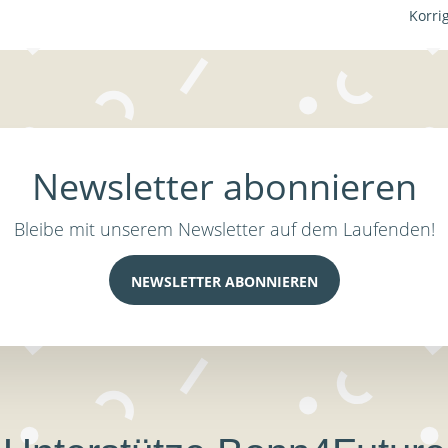
Korri
Newsletter abonnieren
Bleibe mit unserem Newsletter auf dem Laufenden!
NEWSLETTER ABONNIEREN