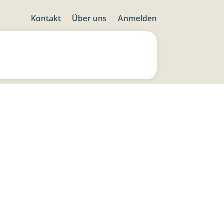
Kontakt
Über uns
Anmelden