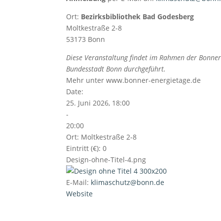
Ort:
Bezirksbibliothek Bad Godesberg
Moltkestraße 2-8
53173 Bonn
Diese Veranstaltung findet im Rahmen der Bonner
Bundesstadt Bonn durchgeführt.
Mehr unter www.bonner-energietage.de
Date:
25. Juni 2026, 18:00
-
20:00
Ort:
Moltkestraße 2-8
Eintritt (€):
0
Design-ohne-Titel-4.png
E-Mail:
klimaschutz@bonn.de
Website