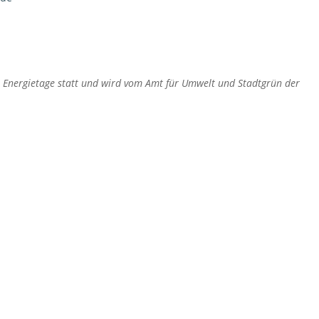
 Energietage statt und wird vom Amt für Umwelt und Stadtgrün der