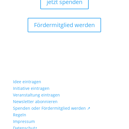
jetzt spenden
Fördermitglied werden
Idee eintragen
Initiative eintragen
Veranstaltung eintragen
Newsletter abonnieren
Spenden oder Fördermitglied werden ↗
Regeln
Impressum
Datenschutz