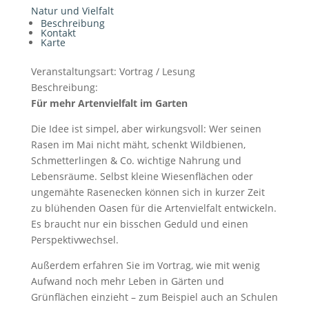
Natur und Vielfalt
Beschreibung
Kontakt
Karte
Veranstaltungsart:
Vortrag / Lesung
Beschreibung:
Für mehr Artenvielfalt im Garten
Die Idee ist simpel, aber wirkungsvoll: Wer seinen
Rasen im Mai nicht mäht, schenkt Wildbienen,
Schmetterlingen & Co. wichtige Nahrung und
Lebensräume. Selbst kleine Wiesenflächen oder
ungemähte Rasenecken können sich in kurzer Zeit
zu blühenden Oasen für die Artenvielfalt entwickeln.
Es braucht nur ein bisschen Geduld und einen
Perspektivwechsel.
Außerdem erfahren Sie im Vortrag, wie mit wenig
Aufwand noch mehr Leben in Gärten und
Grünflächen einzieht – zum Beispiel auch an Schulen