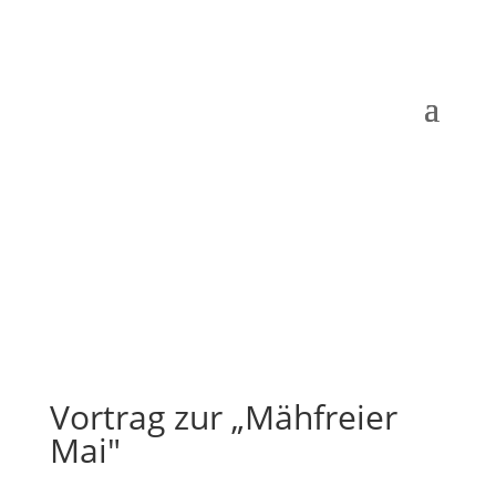
Vortrag zur „Mähfreier
Mai"