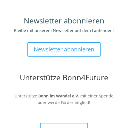
Newsletter abonnieren
Bleibe mit unserem Newsletter auf dem Laufenden!
Newsletter abonnieren
Unterstütze Bonn4Future
Unterstütze
Bonn im Wandel e.V.
mit einer Spende
oder werde Fördermitglied!